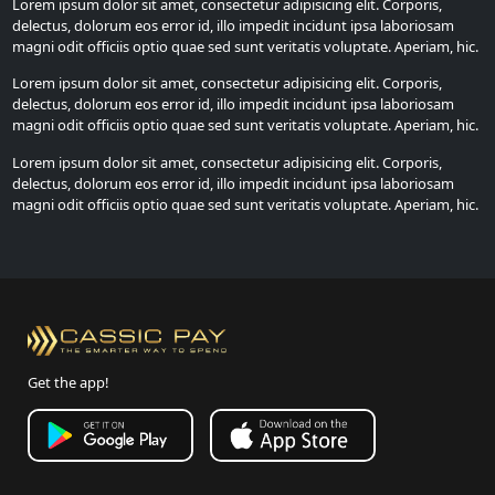
Lorem ipsum dolor sit amet, consectetur adipisicing elit. Corporis,
delectus, dolorum eos error id, illo impedit incidunt ipsa laboriosam
magni odit officiis optio quae sed sunt veritatis voluptate. Aperiam, hic.
Lorem ipsum dolor sit amet, consectetur adipisicing elit. Corporis,
delectus, dolorum eos error id, illo impedit incidunt ipsa laboriosam
magni odit officiis optio quae sed sunt veritatis voluptate. Aperiam, hic.
Lorem ipsum dolor sit amet, consectetur adipisicing elit. Corporis,
delectus, dolorum eos error id, illo impedit incidunt ipsa laboriosam
magni odit officiis optio quae sed sunt veritatis voluptate. Aperiam, hic.
Get the app!