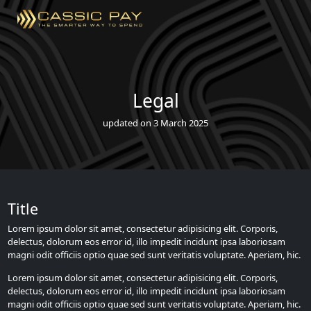
Legal
updated on 3 March 2025
Title
Lorem ipsum dolor sit amet, consectetur adipisicing elit. Corporis,
delectus, dolorum eos error id, illo impedit incidunt ipsa laboriosam
magni odit officiis optio quae sed sunt veritatis voluptate. Aperiam, hic.
Lorem ipsum dolor sit amet, consectetur adipisicing elit. Corporis,
delectus, dolorum eos error id, illo impedit incidunt ipsa laboriosam
magni odit officiis optio quae sed sunt veritatis voluptate. Aperiam, hic.